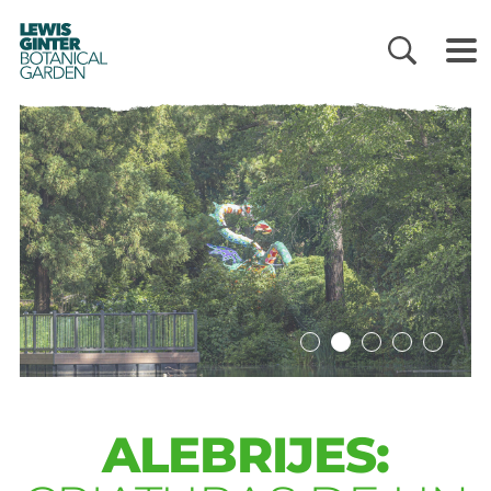
LEWIS
GINTER
BOTANICAL
GARDEN
ALEBRIJES: